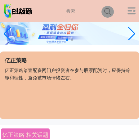
亿正策略
亿正策略🥈壹配资网门户投资者在参与股票配资时，应保持冷
静和理性，避免被市场情绪左右。
亿正策略 相关话题