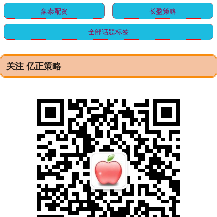
象泰配资
长盈策略
全部话题标签
关注 亿正策略